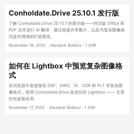
n
Conholdate.Drive 25.10.1 发行版
了解 Conholdate.Drive 25.10.1 的新功能——对旧版 Office 和
PDF 文件进行 AI 翻译、通过链接共享图片，以及为复杂图像格
式提供增强的灯箱预览。
November 18, 2025
‎ · Alexandr Bobkov · 1 分钟
如何在 Lightbox 中预览复杂图像格
式
在浏览器中直接预览 DXF、DWG、AI、CDR 和 PLT 等复杂图
像格式，使用 Conholdate.Drive 改进后的 Lightbox —— 无需
任何桌面应用。
November 17, 2025
‎ · Alexandr Bobkov · 1 分钟