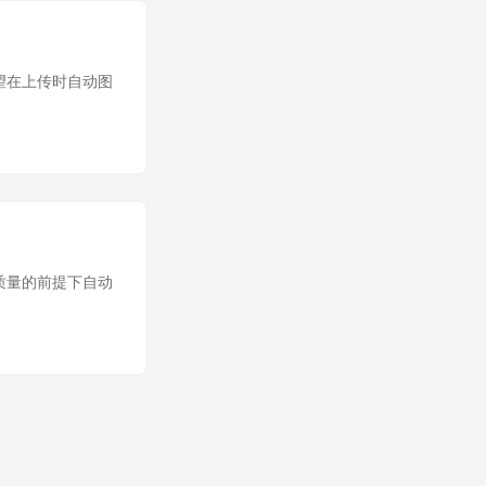
合希望在上传时自动图
不失真质量的前提下自动