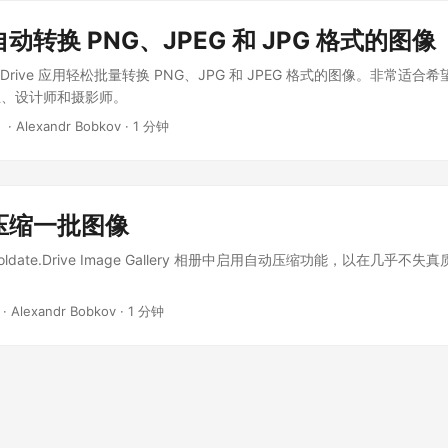
动转换 PNG、JPEG 和 JPG 格式的图像
ate.Drive 应用轻松批量转换 PNG、JPG 和 JPEG 格式的图像。非常适
主、设计师和摄影师。
‎ · Alexandr Bobkov · 1 分钟
压缩一批图像
oldate.Drive Image Gallery 相册中启用自动压缩功能，以在几乎
‎ · Alexandr Bobkov · 1 分钟