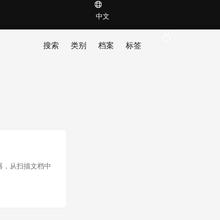
中文
搜索
类别
档案
标签
转换器，从扫描文档中