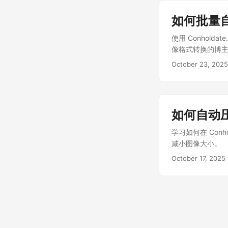
如何批量自
使用 Conhold
像格式转换的博
October 23, 2025
如何自动
学习如何在 Conh
减小图像大小。
October 17, 2025