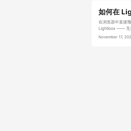
如何在 Li
在浏览器中直接预览 
Lightbox —
November 17, 20