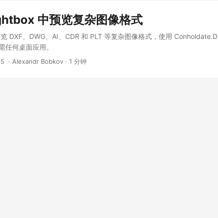
ghtbox 中预览复杂图像格式
DXF、DWG、AI、CDR 和 PLT 等复杂图像格式，使用 Conholdate.D
— 无需任何桌面应用。
25
‎ · Alexandr Bobkov · 1 分钟