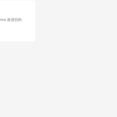
rive 改进后的