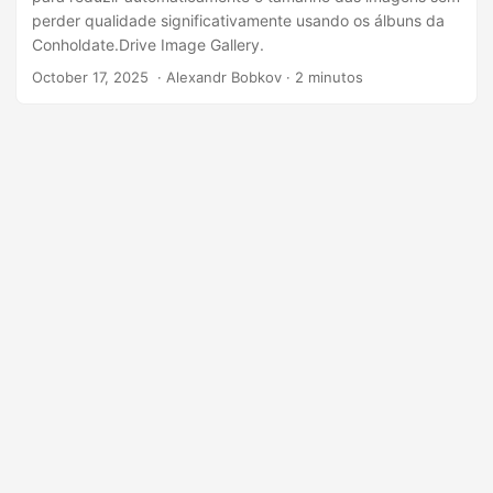
perder qualidade significativamente usando os álbuns da
Conholdate.Drive Image Gallery.
October 17, 2025
‎ · Alexandr Bobkov · 2 minutos