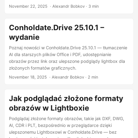
November 22, 2025
‎ · Alexandr Bobkov · 3 min
Conholdate.Drive 25.10.1 –
wydanie
Poznaj nowości w Conholdate.Drive 25.10.1 — tłumaczenie
AI dla starszych plików Office i PDF, udostępnianie
obrazów przez link oraz ulepszone podglądy lightbox dla
złożonych formatów graficznych.
November 18, 2025
‎ · Alexandr Bobkov · 2 min
Jak podglądać złożone formaty
obrazów w Lightboxie
Podglądaj złożone formaty obrazów, takie jak DXF, DWG,
AI, CDR i PLT, bezpośrednio w przeglądarce dzięki
ulepszonemu Lightboxowi w Conholdate.Drive — bez