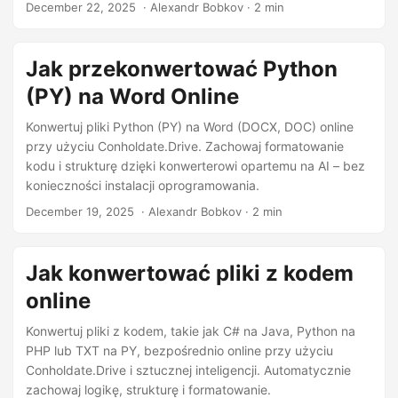
December 22, 2025
‎ · Alexandr Bobkov · 2 min
Jak przekonwertować Python
(PY) na Word Online
Konwertuj pliki Python (PY) na Word (DOCX, DOC) online
przy użyciu Conholdate.Drive. Zachowaj formatowanie
kodu i strukturę dzięki konwerterowi opartemu na AI – bez
konieczności instalacji oprogramowania.
December 19, 2025
‎ · Alexandr Bobkov · 2 min
Jak konwertować pliki z kodem
online
Konwertuj pliki z kodem, takie jak C# na Java, Python na
PHP lub TXT na PY, bezpośrednio online przy użyciu
Conholdate.Drive i sztucznej inteligencji. Automatycznie
zachowaj logikę, strukturę i formatowanie.