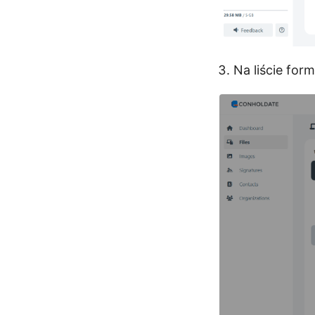
Na liście fo