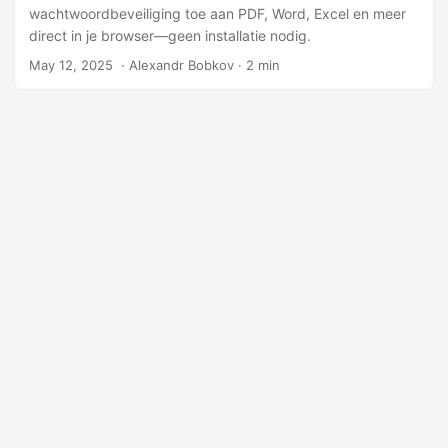
wachtwoordbeveiliging toe aan PDF, Word, Excel en meer
direct in je browser—geen installatie nodig.
May 12, 2025
‎ · Alexandr Bobkov · 2 min