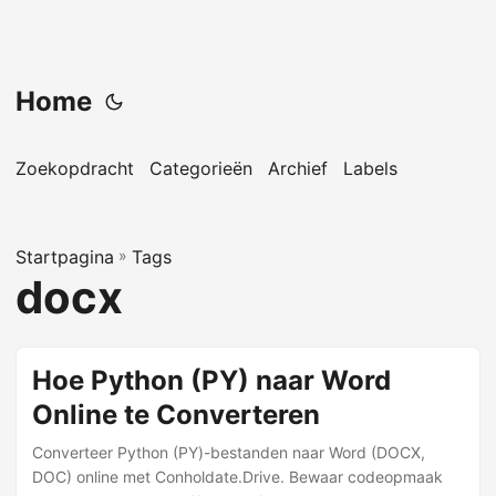
Home
Zoekopdracht
Categorieën
Archief
Labels
Startpagina
»
Tags
docx
Hoe Python (PY) naar Word
Online te Converteren
Converteer Python (PY)-bestanden naar Word (DOCX,
DOC) online met Conholdate.Drive. Bewaar codeopmaak