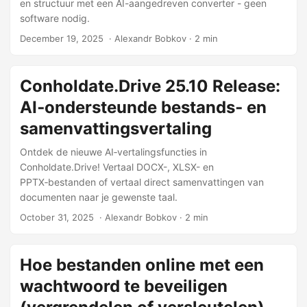
en structuur met een AI-aangedreven converter - geen
software nodig.
December 19, 2025
‎ · Alexandr Bobkov · 2 min
Conholdate.Drive 25.10 Release:
AI‑ondersteunde bestands‑ en
samenvattingsvertaling
Ontdek de nieuwe AI‑vertalingsfuncties in
Conholdate.Drive! Vertaal DOCX-, XLSX- en
PPTX‑bestanden of vertaal direct samenvattingen van
documenten naar je gewenste taal.
October 31, 2025
‎ · Alexandr Bobkov · 2 min
Hoe bestanden online met een
wachtwoord te beveiligen