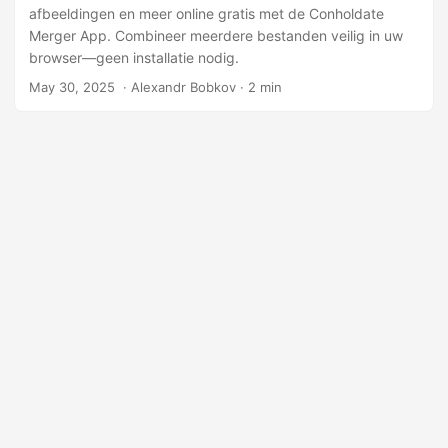
afbeeldingen en meer online gratis met de Conholdate
Merger App. Combineer meerdere bestanden veilig in uw
browser—geen installatie nodig.
May 30, 2025
‎ · Alexandr Bobkov · 2 min