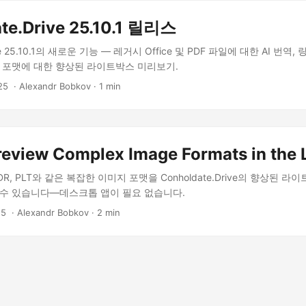
te.Drive 25.10.1 릴리스
rive 25.10.1의 새로운 기능 — 레거시 Office 및 PDF 파일에 대한 AI 번
지 포맷에 대한 향상된 라이트박스 미리보기.
25
‎ · Alexandr Bobkov · 1 min
review Complex Image Formats in the 
I, CDR, PLT와 같은 복잡한 이미지 포맷을 Conholdate.Drive의 향상된
 수 있습니다—데스크톱 앱이 필요 없습니다.
25
‎ · Alexandr Bobkov · 2 min