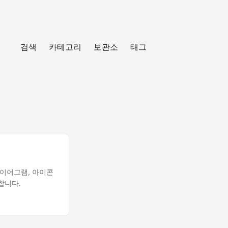
검색
카테고리
보관소
태그
 다이어그램, 아이콘
환합니다.