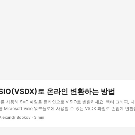
ISIO(VSDX)로 온라인 변환하는 방법
Drive를 사용해 SVG 파일을 온라인으로 VISIO로 변환하세요. 벡터 그래픽,
Microsoft Visio 워크플로에 사용할 수 있는 VSDX 파일로 손쉽게 변
 Alexandr Bobkov · 3 min