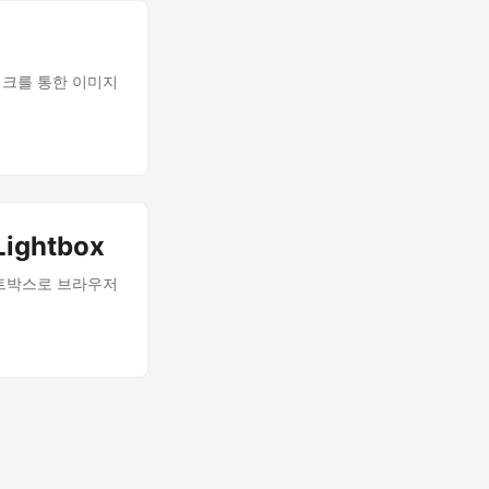
역, 링크를 통한 이미지
Lightbox
 라이트박스로 브라우저