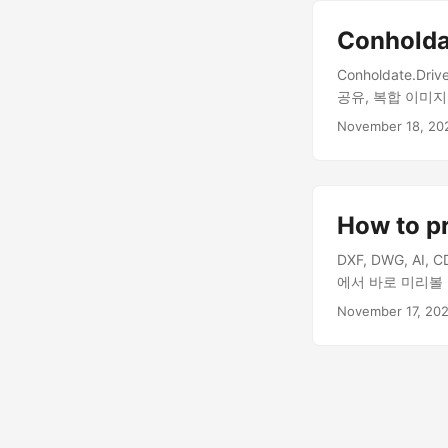
Conholda
Conholdate.D
공유, 복합 이미
November 18, 20
How to p
DXF, DWG, A
에서 바로 미리볼
November 17, 20