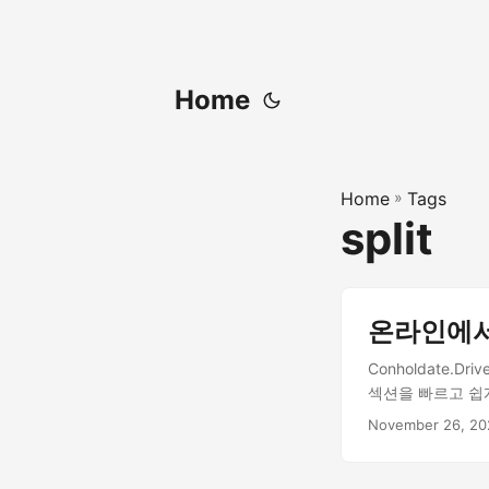
Home
Home
»
Tags
split
온라인에서
Conholdate
섹션을 빠르고 쉽
November 26, 20