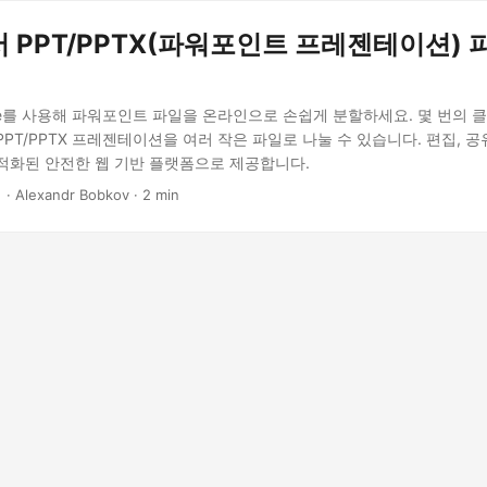
 PPT/PPTX(파워포인트 프레젠테이션) 
.Drive를 사용해 파워포인트 파일을 온라인으로 손쉽게 분할하세요. 몇 번의
PT/PPTX 프레젠테이션을 여러 작은 파일로 나눌 수 있습니다. 편집, 공
적화된 안전한 웹 기반 플랫폼으로 제공합니다.
‎ · Alexandr Bobkov · 2 min