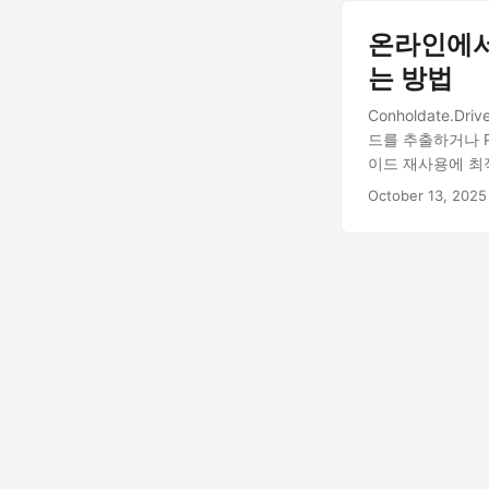
온라인에서
는 방법
Conholdate
드를 추출하거나 P
이드 재사용에 최
October 13, 2025