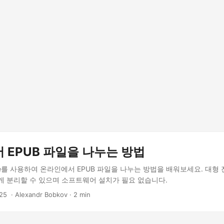
 EPUB 파일을 나누는 방법
.Drive를 사용하여 온라인에서 EPUB 파일을 나누는 방법을 배워보세요. 대
게 분리할 수 있으며 소프트웨어 설치가 필요 없습니다.
25
‎ · Alexandr Bobkov · 2 min