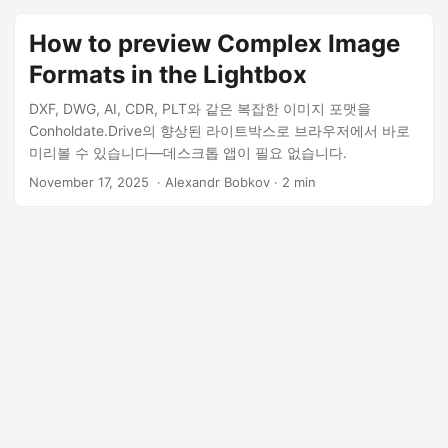
How to preview Complex Image
Formats in the Lightbox
DXF, DWG, AI, CDR, PLT와 같은 복잡한 이미지 포맷을
Conholdate.Drive의 향상된 라이트박스로 브라우저에서 바로
미리볼 수 있습니다—데스크톱 앱이 필요 없습니다.
November 17, 2025
‎ · Alexandr Bobkov · 2 min