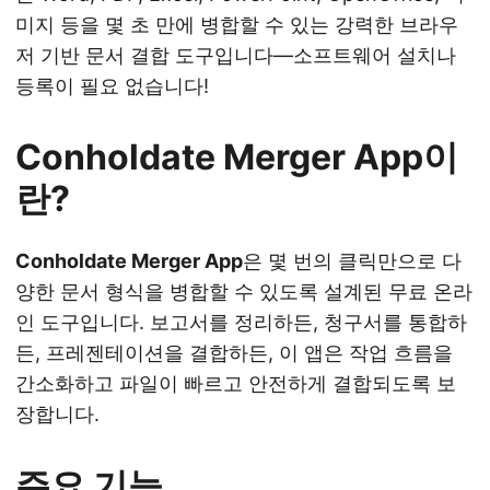
미지 등을 몇 초 만에 병합할 수 있는 강력한 브라우
저 기반 문서 결합 도구입니다—소프트웨어 설치나
등록이 필요 없습니다!
Conholdate Merger App이
란?
Conholdate Merger App
은 몇 번의 클릭만으로 다
양한 문서 형식을 병합할 수 있도록 설계된 무료 온라
인 도구입니다. 보고서를 정리하든, 청구서를 통합하
든, 프레젠테이션을 결합하든, 이 앱은 작업 흐름을
간소화하고 파일이 빠르고 안전하게 결합되도록 보
장합니다.
주요 기능