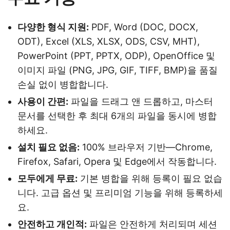
다양한 형식 지원:
PDF, Word (DOC, DOCX,
ODT), Excel (XLS, XLSX, ODS, CSV, MHT),
PowerPoint (PPT, PPTX, ODP), OpenOffice 및
이미지 파일 (PNG, JPG, GIF, TIFF, BMP)을 품질
손실 없이 병합합니다.
사용이 간편:
파일을 드래그 앤 드롭하고, 마스터
문서를 선택한 후 최대 6개의 파일을 동시에 병합
하세요.
설치 필요 없음:
100% 브라우저 기반—Chrome,
Firefox, Safari, Opera 및 Edge에서 작동합니다.
모두에게 무료:
기본 병합을 위해 등록이 필요 없습
니다. 고급 옵션 및 프리미엄 기능을 위해 등록하세
요.
안전하고 개인적:
파일은 안전하게 처리되며 세션