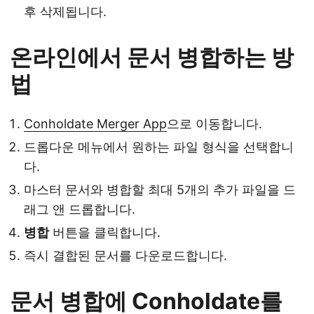
후 삭제됩니다.
온라인에서 문서 병합하는 방
법
Conholdate Merger App
으로 이동합니다.
드롭다운 메뉴에서 원하는 파일 형식을 선택합니
다.
마스터 문서와 병합할 최대 5개의 추가 파일을 드
래그 앤 드롭합니다.
병합
버튼을 클릭합니다.
즉시 결합된 문서를 다운로드합니다.
문서 병합에 Conholdate를