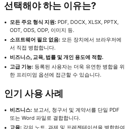
선택해야 하는 이유는?
모든 주요 형식 지원:
PDF, DOCX, XLSX, PPTX,
ODT, ODS, ODP, 이미지 등.
소프트웨어 필요 없음:
모든 장치에서 브라우저에
서 직접 병합합니다.
비즈니스, 교육, 법률 및 개인 용도에 적합.
고급 기능:
등록된 사용자는 더욱 유연한 병합을 위
한 프리미엄 옵션에 접근할 수 있습니다.
인기 사용 사례
비즈니스:
보고서, 청구서 및 계약서를 단일 PDF
또는 Word 파일로 결합합니다.
교육:
강의 노트, 과제 및 프레젠테이션을 병합하여