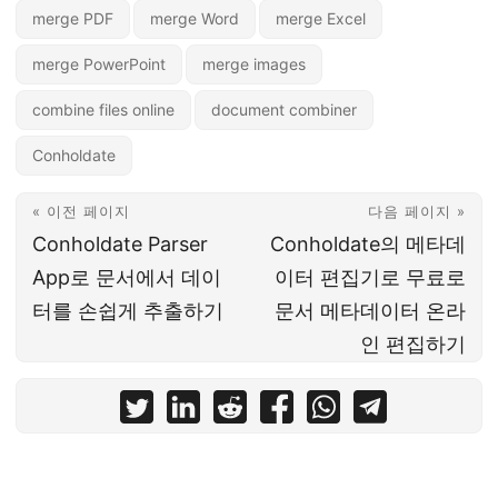
merge PDF
merge Word
merge Excel
merge PowerPoint
merge images
combine files online
document combiner
Conholdate
« 이전 페이지
다음 페이지 »
Conholdate Parser
Conholdate의 메타데
App로 문서에서 데이
이터 편집기로 무료로
터를 손쉽게 추출하기
문서 메타데이터 온라
인 편집하기