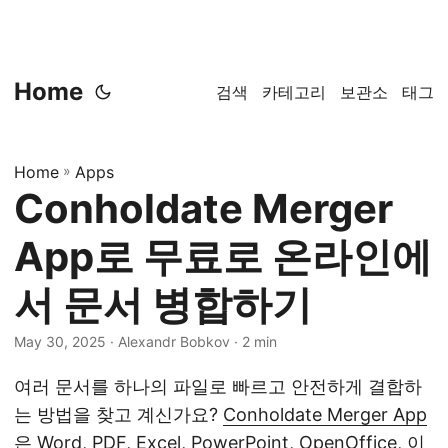
Home
검색
카테고리
보관소
태그
Home
»
Apps
Conholdate Merger
App로 무료로 온라인에
서 문서 병합하기
May 30, 2025
‎ · Alexandr Bobkov · 2 min
여러 문서를 하나의 파일로 빠르고 안전하게 결합하
는 방법을 찾고 계신가요?
Conholdate Merger App
은 Word, PDF, Excel, PowerPoint, OpenOffice, 이