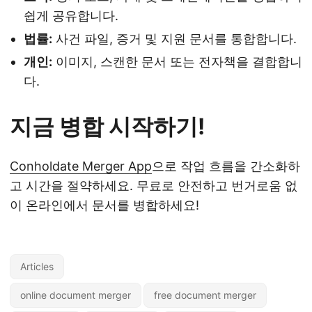
쉽게 공유합니다.
법률:
사건 파일, 증거 및 지원 문서를 통합합니다.
개인:
이미지, 스캔한 문서 또는 전자책을 결합합니
다.
지금 병합 시작하기!
Conholdate Merger App
으로 작업 흐름을 간소화하
고 시간을 절약하세요. 무료로 안전하고 번거로움 없
이 온라인에서 문서를 병합하세요!
Articles
online document merger
free document merger