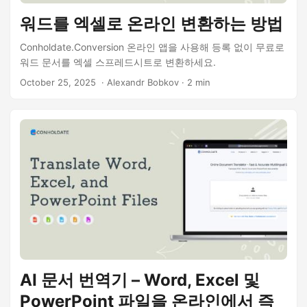
워드를 엑셀로 온라인 변환하는 방법
Conholdate.Conversion 온라인 앱을 사용해 등록 없이 무료로
워드 문서를 엑셀 스프레드시트로 변환하세요.
October 25, 2025
‎ · Alexandr Bobkov · 2 min
AI 문서 번역기 – Word, Excel 및
PowerPoint 파일을 온라인에서 즉