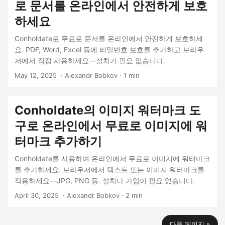
로 문서를 온라인에서 안전하게 보호
하세요
Conholdate로 무료로 문서를 온라인에서 안전하게 보호하세
요. PDF, Word, Excel 등에 비밀번호 보호를 추가하고 브라우
저에서 직접 사용하세요—설치가 필요 없습니다.
May 12, 2025
‎ · Alexandr Bobkov · 1 min
Conholdate의 이미지 워터마크 도
구로 온라인에서 무료로 이미지에 워
터마크 추가하기
Conholdate를 사용하여 온라인에서 무료로 이미지에 워터마크
를 추가하세요. 브라우저에서 텍스트 또는 이미지 워터마크를
적용하세요—JPG, PNG 등. 설치나 가입이 필요 없습니다.
April 30, 2025
‎ · Alexandr Bobkov · 2 min
다음 페이지 »