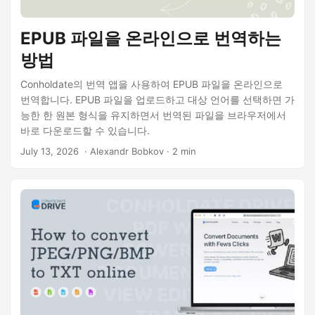
EPUB 파일을 온라인으로 번역하는
방법
Conholdate의 번역 앱을 사용하여 EPUB 파일을 온라인으로
번역합니다. EPUB 파일을 업로드하고 대상 언어를 선택하면 가
능한 한 원본 형식을 유지하면서 번역된 파일을 브라우저에서
바로 다운로드할 수 있습니다.
July 13, 2026
‎ · Alexandr Bobkov · 2 min