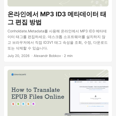
온라인에서 MP3 ID3 메타데이터 태
그 편집 방법
Conholdate.Metadata를 사용해 온라인에서 MP3 ID3 메타데
이터 태그를 편집하세요. 데스크톱 소프트웨어를 설치하지 않
고 브라우저에서 직접 ID3V1 태그 속성을 조회, 수정, 다운로드
또는 삭제할 수 있습니다.
July 20, 2026
‎ · Alexandr Bobkov · 2 min