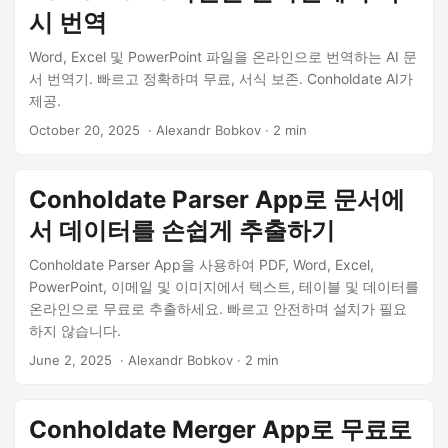
시 번역
Word, Excel 및 PowerPoint 파일을 온라인으로 번역하는 AI 문
서 번역기. 빠르고 정확하며 무료, 서식 보존. Conholdate AI가
제공.
October 20, 2025
‎ · Alexandr Bobkov · 2 min
Conholdate Parser App로 문서에
서 데이터를 손쉽게 추출하기
Conholdate Parser App을 사용하여 PDF, Word, Excel,
PowerPoint, 이메일 및 이미지에서 텍스트, 테이블 및 데이터를
온라인으로 무료로 추출하세요. 빠르고 안전하며 설치가 필요
하지 않습니다.
June 2, 2025
‎ · Alexandr Bobkov · 2 min
Conholdate Merger App로 무료로