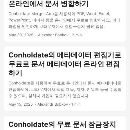
온라인에서 문서 병합하기
Conholdate Merger App을 사용하여 PDF, Word, Excel,
PowerPoint, 이미지 등을 온라인에서 무료로 병합하세요. 여러
파일을 안전하게 브라우저에서 결합—설치 필요 없음.
May 30, 2025
‎ · Alexandr Bobkov · 2 min
Conholdate의 메타데이터 편집기로
무료로 문서 메타데이터 온라인 편집
하기
Conholdate를 사용하여 무료로 온라인에서 문서 메타데이터를
편집하세요. 브라우저에서 직접 제목, 저자, 키워드 등을 수정할
수 있으며, 설치나 가입이 필요하지 않습니다.
May 15, 2025
‎ · Alexandr Bobkov · 1 min
Conholdate의 무료 문서 잠금장치