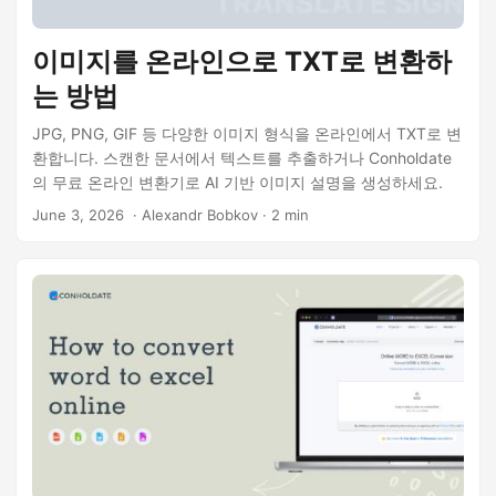
이미지를 온라인으로 TXT로 변환하
는 방법
JPG, PNG, GIF 등 다양한 이미지 형식을 온라인에서 TXT로 변
환합니다. 스캔한 문서에서 텍스트를 추출하거나 Conholdate
의 무료 온라인 변환기로 AI 기반 이미지 설명을 생성하세요.
June 3, 2026
‎ · Alexandr Bobkov · 2 min