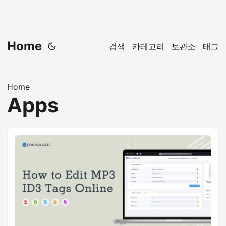
Home
검색
카테고리
보관소
태그
Home
Apps