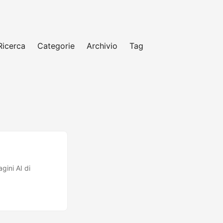
Ricerca
Categorie
Archivio
Tag
gini AI di