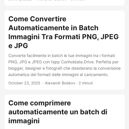
Come Convertire
Automaticamente in Batch
Immagini Tra Formati PNG, JPEG
e JPG
Converte facilmente in batch le tue immagini tra i formati
PNG, JPG e JPEG con l’app Conholdate.Drive. Perfetta per
blogger, designer e fotografi che desiderano la conversione
automatica dei formati delle immagini al caricamento.
October 23, 2025
‎ · Alexandr Bobkov · 2 minuti
Come comprimere
automaticamente un batch di
immagini