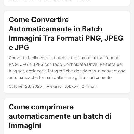
Come Convertire
Automaticamente in Batch
Immagini Tra Formati PNG, JPEG
e JPG
Converte facilmente in batch le tue immagini tra i formati
PNG, JPG e JPEG con l’app Conholdate.Drive. Perfetta per
blogger, designer e fotografi che desiderano la conversione
automatica dei formati delle immagini al caricamento.
October 23, 2025
‎ · Alexandr Bobkov · 2 minuti
Come comprimere
automaticamente un batch di
immagini