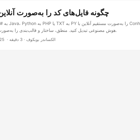
چگونه فایل‌های کد را به‌صورت آنلاین
هوش مصنوعی تبدیل کنید. منطق، ساختار و قالب‌بندی را به‌صورت خودکار حفظ کنید.
‎ · الکساندر بوبکوف · 3 دقیقه
25