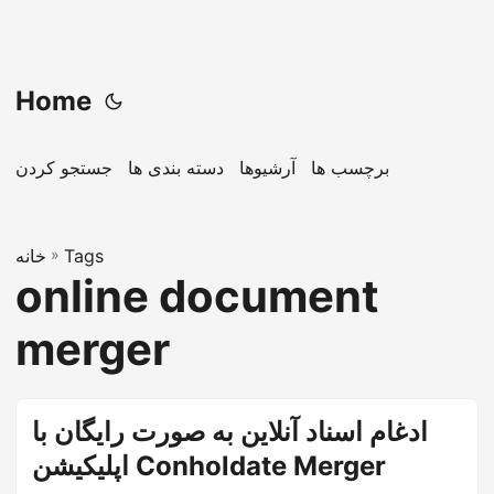
Home
برچسب ها
آرشیوها
دسته بندی ها
جستجو کردن
Tags
»
خانه
online document
merger
ادغام اسناد آنلاین به صورت رایگان با
اپلیکیشن Conholdate Merger