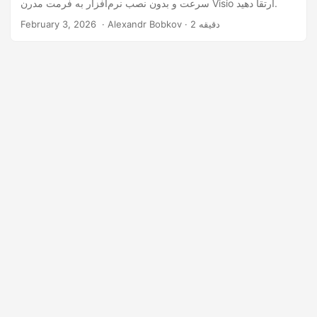
سرعت و بدون نصب نرم‌افزار به فرمت مدرن Visio ارتقا دهید.
‎ · Alexandr Bobkov · 2 دقیقه
February 3, 2026