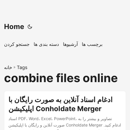
Home
برچسب ها
آرشیوها
دسته بندی ها
جستجو کردن
Tags
»
خانه
combine files online
ادغام اسناد آنلاین به صورت رایگان با
اپلیکیشن Conholdate Merger
اسناد PDF، Word، Excel، PowerPoint، تصاویر و بیشتر را به
صورت آنلاین و رایگان با اپلیکیشن Conholdate Merger ادغام کنید.