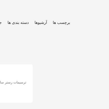
برچسب ها
آرشیوها
دسته بندی ها
ج