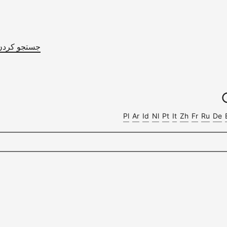
جستجو کردن
Pl
Ar
Id
Nl
Pt
It
Zh
Fr
Ru
De