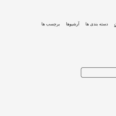
دسته بندی ها
آرشیوها
برچسب ها