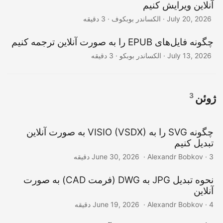
آنلاین ویرایش کنیم
‎ · الکساندر بوبکوف · 3 دقیقه
July 20, 2026
چگونه فایل‌های EPUB را به صورت آنلاین ترجمه کنیم
‎ · الکساندر بوبکو · 3 دقیقه
July 13, 2026
3
ژوئن
چگونه SVG را به VISIO (VSDX) به صورت آنلاین
تبدیل کنیم
‎ · Alexandr Bobkov · 3 دقیقه
June 30, 2026
نحوه تبدیل JPG به DWG (فرمت CAD) به صورت
آنلاین
‎ · Alexandr Bobkov · 4 دقیقه
June 19, 2026