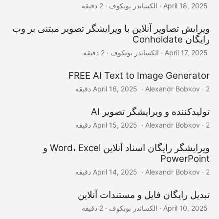
‎ · الکساندر بوبکوف · 2 دقیقه
April 18, 2025
ویرایش تصاویر آنلاین با ویرایشگر تصویر مبتنی بر وب
رایگان Conholdate
‎ · الکساندر بوبکوف · 2 دقیقه
April 17, 2025
FREE AI Text to Image Generator
‎ · Alexandr Bobkov · 2 دقیقه
April 16, 2025
تولیدکننده و ویرایشگر تصویر AI
‎ · Alexandr Bobkov · 2 دقیقه
April 15, 2025
ویرایشگر رایگان اسناد آنلاین Word، Excel و
PowerPoint
‎ · Alexandr Bobkov · 2 دقیقه
April 14, 2025
تبدیل رایگان فایل و مستندات آنلاین
‎ · الکساندر بوبکوف · 2 دقیقه
April 10, 2025