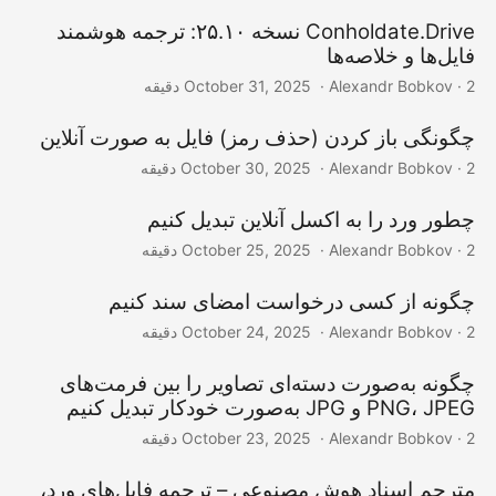
Conholdate.Drive نسخه ۲۵.۱۰: ترجمه هوشمند
فایل‌ها و خلاصه‌ها
‎ · Alexandr Bobkov · 2 دقیقه
October 31, 2025
چگونگی باز کردن (حذف رمز) فایل به صورت آنلاین
‎ · Alexandr Bobkov · 2 دقیقه
October 30, 2025
چطور ورد را به اکسل آنلاین تبدیل کنیم
‎ · Alexandr Bobkov · 2 دقیقه
October 25, 2025
چگونه از کسی درخواست امضای سند کنیم
‎ · Alexandr Bobkov · 2 دقیقه
October 24, 2025
چگونه به‌صورت دسته‌ای تصاویر را بین فرمت‌های
PNG، JPEG و JPG به‌صورت خودکار تبدیل کنیم
‎ · Alexandr Bobkov · 2 دقیقه
October 23, 2025
مترجم اسناد هوش مصنوعی – ترجمه فایل‌های ورد،