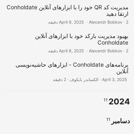
مدیریت کد QR خود را با ابزارهای آنلاین Conholdate
ارتقا دهید
‎ · Alexandr Bobkov · 2 دقیقه
April 9, 2025
بهبود مدیریت بارکد خود با ابزارهای آنلاین
Conholdate
‎ · Alexandr Bobkov · 2 دقیقه
April 8, 2025
برنامه‌های Conholdate - ابزارهای حاشیه‌نویسی
آنلاین
‎ · الکساندر بابکوف · 2 دقیقه
April 3, 2025
2024
11
11
دسامبر