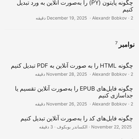
چگونه پایتون (PY) را به‌صورت آنلاین به ورد تبدیل
کنیم
‎ · Alexandr Bobkov · 2 دقیقه
December 19, 2025
7
نوامبر
چگونه HTML را به صورت آنلاین به PDF تبدیل کنیم
‎ · Alexandr Bobkov · 2 دقیقه
November 28, 2025
چگونه فایل‌های EPUB را به‌صورت آنلاین تقسیم یا
جداسازی کنیم
‎ · Alexandr Bobkov · 2 دقیقه
November 26, 2025
چگونه فایل‌های کد را به‌صورت آنلاین تبدیل کنیم
‎ · الکساندر بوبکوف · 3 دقیقه
November 22, 2025