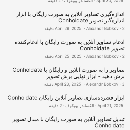
‎ · الکساندر بوبکوف · 2 دقیقه
April 30, 2025
اندازه‌گیری تصاویر آنلاین به صورت رایگان با ابزار
اندازه‌گیر تصویر Conholdate
‎ · Alexandr Bobkov · 2 دقیقه
April 29, 2025
ادغام تصاویر آنلاین به صورت رایگان با ادغام‌کننده
تصویر Conholdate
‎ · Alexandr Bobkov · 2 دقیقه
April 25, 2025
تصاویر را به صورت آنلاین و رایگان با Conholdate
برش دهید - ابزار نهایی برش تصویر
‎ · Alexandr Bobkov · 3 دقیقه
April 23, 2025
ابزار فشرده‌سازی تصاویر آنلاین رایگان Conholdate
‎ · الکساندر بوبکوف · 2 دقیقه
April 21, 2025
تبدیل تصاویر آنلاین به صورت رایگان با مبدل تصویر
Conholdate