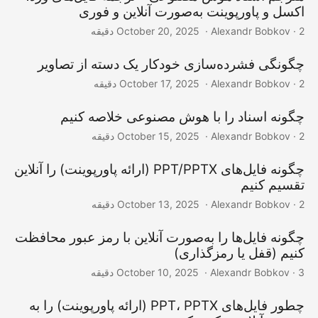
اکسل و پاورپوینت به‌صورت آنلاین و فوری
‎ · Alexandr Bobkov · 2 دقیقه
October 20, 2025
چگونگی فشرده‌سازی خودکار یک دسته از تصاویر
‎ · Alexandr Bobkov · 2 دقیقه
October 17, 2025
چگونه اسناد را با هوش مصنوعی خلاصه کنیم
‎ · Alexandr Bobkov · 2 دقیقه
October 15, 2025
چگونه فایل‌های PPT/PPTX (ارائه پاورپوینت) را آنلاین
تقسیم کنیم
‎ · Alexandr Bobkov · 2 دقیقه
October 13, 2025
چگونه فایل‌ها را به‌صورت آنلاین با رمز عبور محافظت
کنیم (قفل یا رمزگذاری)
‎ · Alexandr Bobkov · 3 دقیقه
October 10, 2025
چطور فایل‌های PPT، PPTX (ارائه پاورپوینت) را به