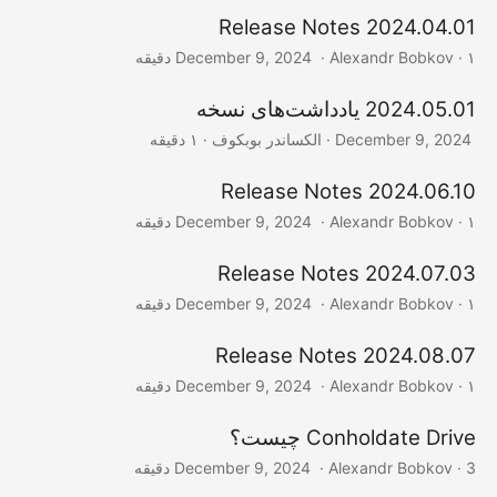
2024.04.01 Release Notes
‎ · Alexandr Bobkov · ۱ دقیقه
December 9, 2024
2024.05.01 یادداشت‌های نسخه
‎ · الکساندر بوبکوف · ۱ دقیقه
December 9, 2024
2024.06.10 Release Notes
‎ · Alexandr Bobkov · ۱ دقیقه
December 9, 2024
2024.07.03 Release Notes
‎ · Alexandr Bobkov · ۱ دقیقه
December 9, 2024
2024.08.07 Release Notes
‎ · Alexandr Bobkov · ۱ دقیقه
December 9, 2024
Conholdate Drive چیست؟
‎ · Alexandr Bobkov · 3 دقیقه
December 9, 2024