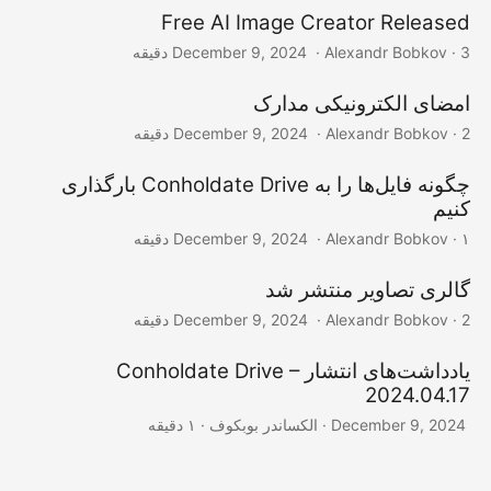
Free AI Image Creator Released
‎ · Alexandr Bobkov · 3 دقیقه
December 9, 2024
امضای الکترونیکی مدارک
‎ · Alexandr Bobkov · 2 دقیقه
December 9, 2024
چگونه فایل‌ها را به Conholdate Drive بارگذاری
کنیم
‎ · Alexandr Bobkov · ۱ دقیقه
December 9, 2024
گالری تصاویر منتشر شد
‎ · Alexandr Bobkov · 2 دقیقه
December 9, 2024
یادداشت‌های انتشار Conholdate Drive –
2024.04.17
‎ · الکساندر بوبکوف · ۱ دقیقه
December 9, 2024