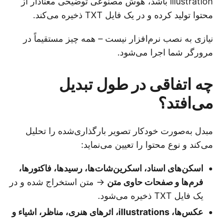
illustration باشد، هوش مصنوعی توضیحی معنادار از
محتوا تولید کرده و در یک فایل TXT ذخیره می‌کند.
نیازی به نصب نرم‌افزار نیست – همه چیز مستقیماً در
مرورگر شما اجرا می‌شود.
چه اتفاقی در طول تبدیل
می‌افتد؟
مبدل به‌صورت خودکار تصویر بارگذاری‌شده را تحلیل
می‌کند و نوع محتوا را تعیین می‌نماید:
اسکن‌های اسناد، اسکرین‌شات‌ها، رسیدها، فاکتورها،
فرم‌ها و صفحات حاوی متن
→ متن استخراج شده و در
یک فایل TXT ذخیره می‌شود.
عکس‌ها، illustrations، اثرهای هنری، مناظر، اشیاء و