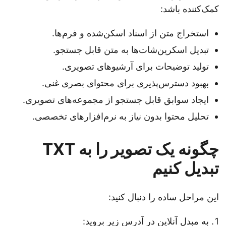
کمک‌کننده باشد:
استخراج متن از اسناد اسکن‌شده و فرم‌ها.
تبدیل اسکرین‌شات‌ها به متن قابل جستجو.
تولید توضیحات برای آرشیوهای تصویری.
بهبود دسترس‌پذیری برای محتوای بصری غنی.
ایجاد سوابق قابل جستجو از مجموعه‌های تصویری.
تحلیل محتوا بدون نیاز به نرم‌افزارهای تخصصی.
چگونه یک تصویر را به TXT
تبدیل کنیم
این مراحل ساده را دنبال کنید:
به مبدل آنلاین در آدرس زیر بروید: