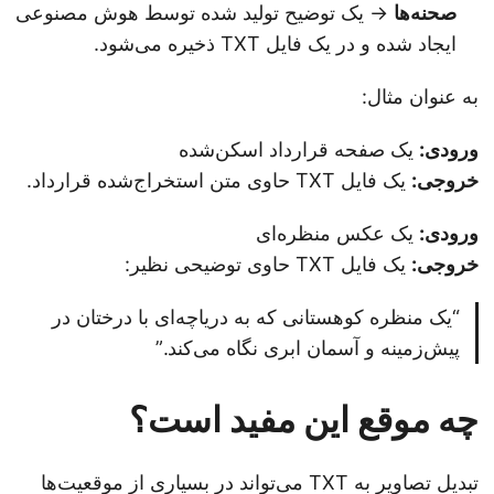
صحنه‌ها
→ یک توضیح تولید شده توسط هوش مصنوعی
ایجاد شده و در یک فایل TXT ذخیره می‌شود.
به عنوان مثال:
ورودی:
یک صفحه قرارداد اسکن‌شده
خروجی:
یک فایل TXT حاوی متن استخراج‌شده قرارداد.
ورودی:
یک عکس منظره‌ای
خروجی:
یک فایل TXT حاوی توضیحی نظیر:
“یک منظره کوهستانی که به دریاچه‌ای با درختان در
پیش‌زمینه و آسمان ابری نگاه می‌کند.”
چه موقع این مفید است؟
تبدیل تصاویر به TXT می‌تواند در بسیاری از موقعیت‌ها