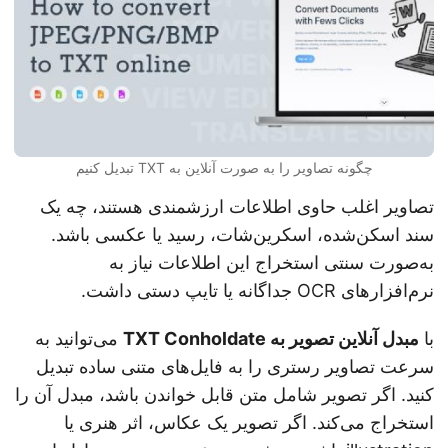
چگونه تصاویر را به صورت آنلاین به TXT تبدیل کنیم
تصاویر اغلب حاوی اطلاعات ارزشمندی هستند، چه یک
سند اسکن‌شده، اسکرین‌شات، رسید یا عکسی باشد.
به‌صورت سنتی استخراج این اطلاعات نیاز به
نرم‌افزارهای OCR جداگانه یا تایپ دستی داشت.
با
مبدل آنلاین تصویر به TXT Conholdate
می‌توانید به
سرعت تصاویر رستری را به فایل‌های متنی ساده تبدیل
کنید. اگر تصویر شامل متن قابل خواندن باشد، مبدل آن را
استخراج می‌کند. اگر تصویر یک عکاس، اثر هنری یا