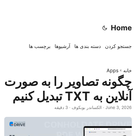
Home
جستجو کردن
دسته بندی ها
آرشیوها
برچسب ها
خانه
»
Apps
چگونه تصاویر را به صورت
آنلاین به TXT تبدیل کنیم
June 3, 2026