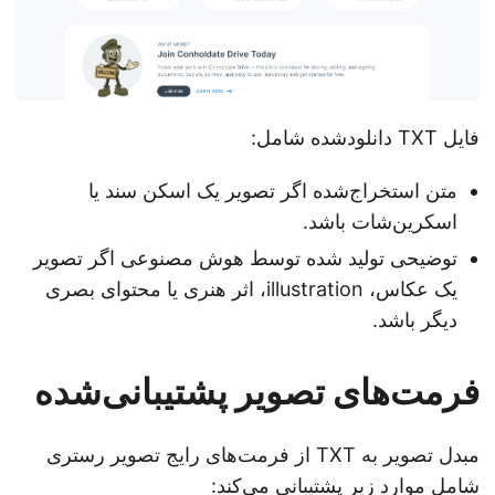
فایل TXT دانلود‌شده شامل:
متن استخراج‌شده اگر تصویر یک اسکن سند یا
اسکرین‌شات باشد.
توضیحی تولید شده توسط هوش مصنوعی اگر تصویر
یک عکاس، illustration، اثر هنری یا محتوای بصری
دیگر باشد.
فرمت‌های تصویر پشتیبانی‌شده
مبدل تصویر به TXT از فرمت‌های رایج تصویر رستری
شامل موارد زیر پشتیبانی می‌کند: