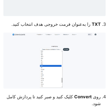
TXT
را به‌عنوان فرمت خروجی هدف انتخاب کنید.
روی
Convert
کلیک کنید و صبر کنید تا پردازش کامل
شود.