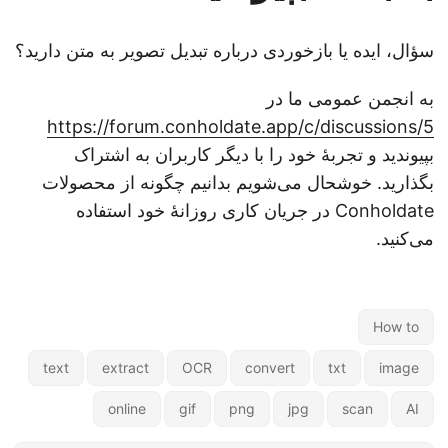
سؤال، ایده یا بازخوردی درباره تبدیل تصویر به متن دارید؟
به انجمن عمومی ما در
https://forum.conholdate.app/c/discussions/5
بپیوندید و تجربهٔ خود را با دیگر کاربران به اشتراک
بگذارید. خوشحال می‌شویم بدانیم چگونه از محصولات
Conholdate در جریان کاری روزانهٔ خود استفاده
می‌کنید.
How to
text
extract
OCR
convert
txt
image
online
gif
png
jpg
scan
AI