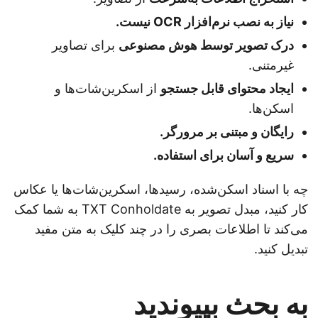
نیاز به نصب نرم‌افزار OCR نیست.
درک تصویر توسط هوش مصنوعی
برای تصاویر
غیرمتنی.
ایجاد محتوای قابل جستجو
از اسکرین‌شات‌ها و
اسکن‌ها.
رایگان و مبتنی بر مرورگر.
سریع و آسان برای استفاده.
چه با اسناد اسکن‌شده، رسیدها، اسکرین‌شات‌ها یا عکاس
کار کنید، مبدل تصویر به TXT Conholdate به شما کمک
می‌کند تا اطلاعات بصری را در چند کلیک به متن مفید
تبدیل کنید.
به بحث بپیوندید