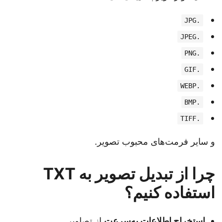
.JPG
.JPEG
.PNG
.GIF
.WEBP
.BMP
.TIFF
و سایر فرمت‌های محبوب تصویر.
چرا از تبدیل تصویر به TXT
استفاده کنیم؟
استخراج اطلاعات به‌سرعت
از تصاویر.