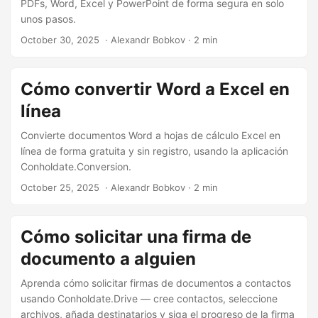
n
PDFs, Word, Excel y PowerPoint de forma segura en solo
unos pasos.
October 30, 2025
‎ · Alexandr Bobkov · 2 min
Cómo convertir Word a Excel en
línea
Convierte documentos Word a hojas de cálculo Excel en
línea de forma gratuita y sin registro, usando la aplicación
Conholdate.Conversion.
October 25, 2025
‎ · Alexandr Bobkov · 2 min
Cómo solicitar una firma de
documento a alguien
Aprenda cómo solicitar firmas de documentos a contactos
usando Conholdate.Drive — cree contactos, seleccione
archivos, añada destinatarios y siga el progreso de la firma