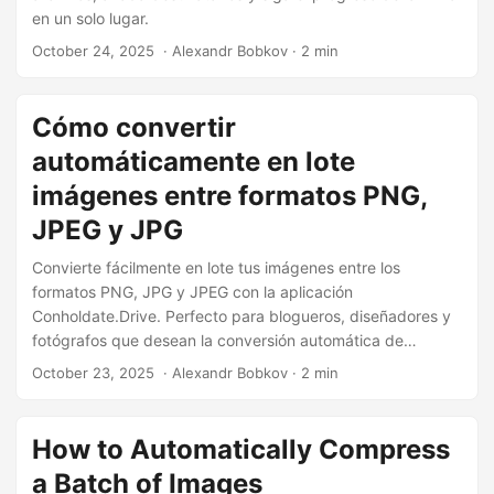
en un solo lugar.
October 24, 2025
‎ · Alexandr Bobkov · 2 min
Cómo convertir
automáticamente en lote
imágenes entre formatos PNG,
JPEG y JPG
Convierte fácilmente en lote tus imágenes entre los
formatos PNG, JPG y JPEG con la aplicación
Conholdate.Drive. Perfecto para blogueros, diseñadores y
fotógrafos que desean la conversión automática de
formatos de imagen al subirlas.
October 23, 2025
‎ · Alexandr Bobkov · 2 min
How to Automatically Compress
a Batch of Images