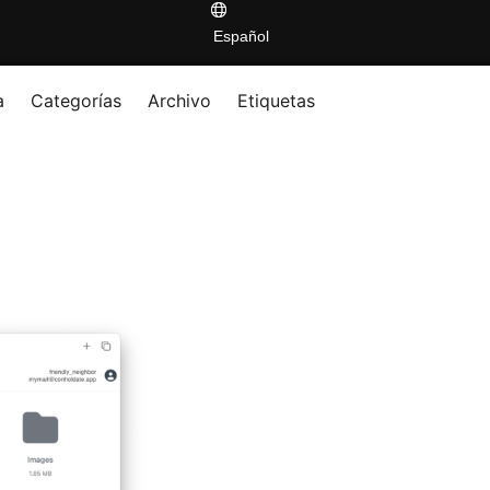
Español
a
Categorías
Archivo
Etiquetas