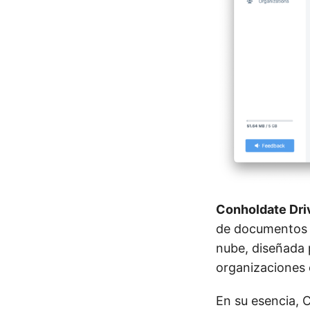
Conholdate Dri
de documentos y
nube, diseñada 
organizaciones 
En su esencia, 