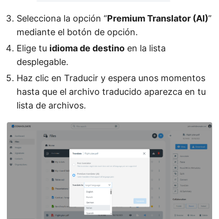
Selecciona la opción “
Premium Translator (AI)
”
mediante el botón de opción.
Elige tu
idioma de destino
en la lista
desplegable.
Haz clic en Traducir y espera unos momentos
hasta que el archivo traducido aparezca en tu
lista de archivos.