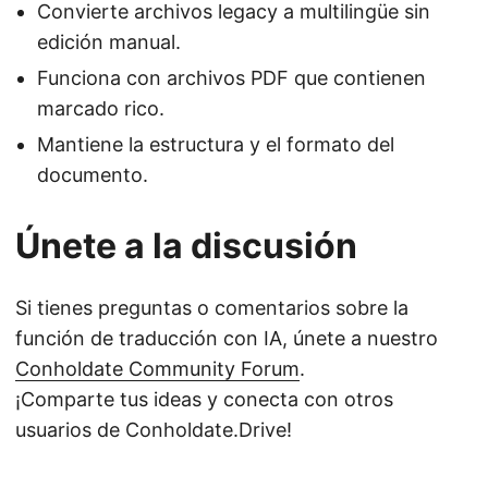
Convierte archivos legacy a multilingüe sin
edición manual.
Funciona con archivos PDF que contienen
marcado rico.
Mantiene la estructura y el formato del
documento.
Únete a la discusión
Si tienes preguntas o comentarios sobre la
función de traducción con IA, únete a nuestro
Conholdate Community Forum
.
¡Comparte tus ideas y conecta con otros
usuarios de Conholdate.Drive!