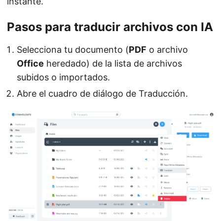
instante.
Pasos para traducir archivos con IA
Selecciona tu documento (
PDF
o archivo
Office
heredado) de la lista de archivos
subidos o importados.
Abre el cuadro de diálogo de Traducción.