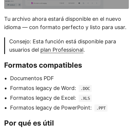
Tu archivo ahora estará disponible en el nuevo
idioma — con formato perfecto y listo para usar.
Consejo: Esta función está disponible para
usuarios del
plan Professional
.
Formatos compatibles
Documentos PDF
Formatos legacy de Word:
.DOC
Formatos legacy de Excel:
.XLS
Formatos legacy de PowerPoint:
.PPT
Por qué es útil