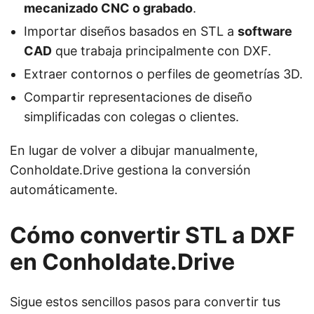
mecanizado CNC o grabado
.
Importar diseños basados en STL a
software
CAD
que trabaja principalmente con DXF.
Extraer contornos o perfiles de geometrías 3D.
Compartir representaciones de diseño
simplificadas con colegas o clientes.
En lugar de volver a dibujar manualmente,
Conholdate.Drive gestiona la conversión
automáticamente.
Cómo convertir STL a DXF
en Conholdate.Drive
Sigue estos sencillos pasos para convertir tus