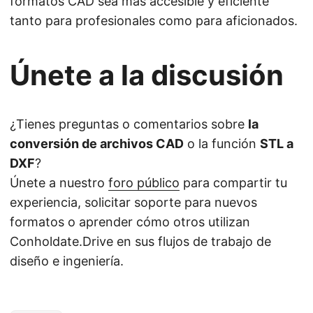
formatos CAD sea más accesible y eficiente
tanto para profesionales como para aficionados.
Únete a la discusión
¿Tienes preguntas o comentarios sobre
la
conversión de archivos CAD
o la función
STL a
DXF
?
Únete a nuestro
foro público
para compartir tu
experiencia, solicitar soporte para nuevos
formatos o aprender cómo otros utilizan
Conholdate.Drive en sus flujos de trabajo de
diseño e ingeniería.