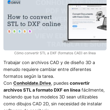
n
Cómo convertir STL a DXF (formatos CAD) en línea
Trabajar con archivos CAD y de diseño 3D a
menudo requiere cambiar entre diferentes
formatos según la tarea.
Con
Conholdate.Drive
, puedes
convertir
archivos STL a formato DXF en línea
fácilmente,
haciendo que tus modelos 3D sean utilizables
como dibujos CAD 2D, sin necesidad de instalar