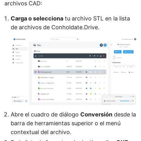
archivos CAD:
Carga o selecciona
tu archivo STL en la lista
de archivos de Conholdate.Drive.
Abre el cuadro de diálogo
Conversión
desde la
barra de herramientas superior o el menú
contextual del archivo.