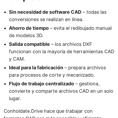
Sin necesidad de software CAD
– todas las
conversiones se realizan en línea.
Ahorro de tiempo
– evita el redibujado manual
de modelos 3D.
Salida compatible
– los archivos DXF
funcionan con la mayoría de herramientas CAD
y CAM.
Ideal para la fabricación
– prepara archivos
para procesos de corte y mecanizado.
Flujo de trabajo centralizado
– gestiona,
convierte y comparte archivos CAD en un solo
lugar.
Conholdate.Drive hace que trabajar con