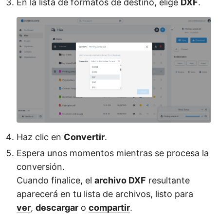
En la lista de formatos de destino, elige
DXF
.
Haz clic en
Convertir
.
Espera unos momentos mientras se procesa la
conversión.
Cuando finalice, el
archivo DXF
resultante
aparecerá en tu lista de archivos, listo para
ver
,
descargar
o
compartir
.