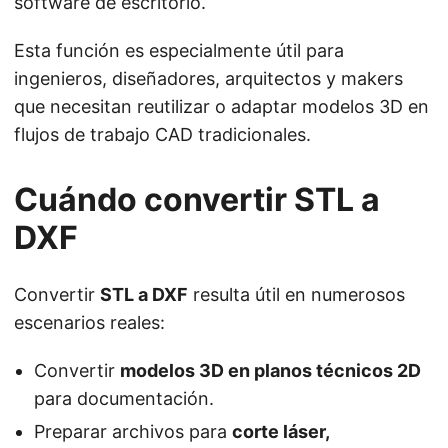
software de escritorio.
Esta función es especialmente útil para
ingenieros, diseñadores, arquitectos y makers
que necesitan reutilizar o adaptar modelos 3D en
flujos de trabajo CAD tradicionales.
Cuándo convertir STL a
DXF
Convertir
STL a DXF
resulta útil en numerosos
escenarios reales:
Convertir
modelos 3D en planos técnicos 2D
para documentación.
Preparar archivos para
corte láser,