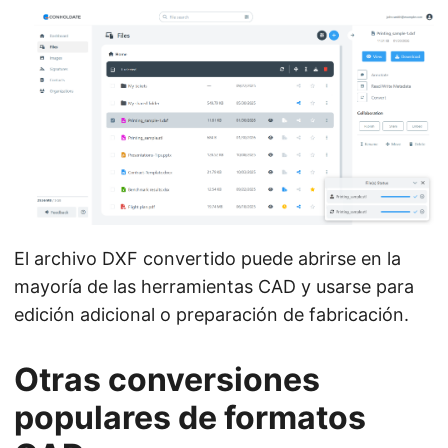
El archivo DXF convertido puede abrirse en la
mayoría de las herramientas CAD y usarse para
edición adicional o preparación de fabricación.
Otras conversiones
populares de formatos