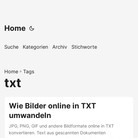
Home
Suche
Kategorien
Archiv
Stichworte
Home
»
Tags
txt
Wie Bilder online in TXT
umwandeln
JPG, PNG, GIF und andere Bildformate online in TXT
konvertieren. Text aus gescannten Dokumenten