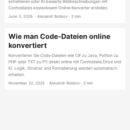
extrahieren oder KI‑basierte Bildbeschreibungen mit
Conholdates kostenlosem Online‑Konverter erstellen.
June 3, 2026
‎ · Alexandr Bobkov · 3 min
Wie man Code‑Dateien online
konvertiert
Konvertieren Sie Code‑Dateien wie C# zu Java, Python zu
PHP oder TXT zu PY direkt online mit Conholdate.Drive und
KI. Logik, Struktur und Formatierung werden automatisch
erhalten.
November 22, 2025
‎ · Alexandr Bobkov · 3 min