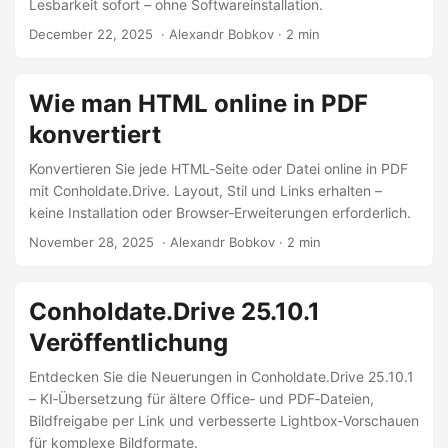
Lesbarkeit sofort – ohne Softwareinstallation.
December 22, 2025
‎ · Alexandr Bobkov · 2 min
Wie man HTML online in PDF
konvertiert
Konvertieren Sie jede HTML‑Seite oder Datei online in PDF
mit Conholdate.Drive. Layout, Stil und Links erhalten –
keine Installation oder Browser‑Erweiterungen erforderlich.
November 28, 2025
‎ · Alexandr Bobkov · 2 min
Conholdate.Drive 25.10.1
Veröffentlichung
Entdecken Sie die Neuerungen in Conholdate.Drive 25.10.1
– KI‑Übersetzung für ältere Office‑ und PDF‑Dateien,
Bildfreigabe per Link und verbesserte Lightbox‑Vorschauen
für komplexe Bildformate.