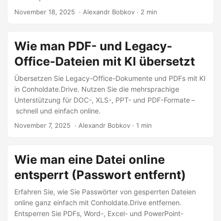
November 18, 2025
‎ · Alexandr Bobkov · 2 min
Wie man PDF- und Legacy-
Office-Dateien mit KI übersetzt
Übersetzen Sie Legacy-Office-Dokumente und PDFs mit KI
in Conholdate.Drive. Nutzen Sie die mehrsprachige
Unterstützung für DOC-, XLS-, PPT- und PDF-Formate –
schnell und einfach online.
November 7, 2025
‎ · Alexandr Bobkov · 1 min
Wie man eine Datei online
entsperrt (Passwort entfernt)
Erfahren Sie, wie Sie Passwörter von gesperrten Dateien
online ganz einfach mit Conholdate.Drive entfernen.
Entsperren Sie PDFs, Word-, Excel- und PowerPoint-