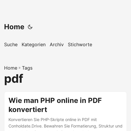
Home
Suche
Kategorien
Archiv
Stichworte
Home
»
Tags
pdf
Wie man PHP online in PDF
konvertiert
Konvertieren Sie PHP‑Skripte online in PDF mit
Conholdate.Drive. Bewahren Sie Formatierung, Struktur und