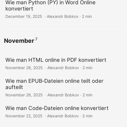
Wie man Python (PY) in Word Online
konvertiert
December 19, 2025
‎ · Alexandr Bobkov · 2 min
7
November
Wie man HTML online in PDF konvertiert
November 28, 2025
‎ · Alexandr Bobkov · 2 min
Wie man EPUB‑Dateien online teilt oder
aufteilt
November 26, 2025
‎ · Alexandr Bobkov · 2 min
Wie man Code‑Dateien online konvertiert
November 22, 2025
‎ · Alexandr Bobkov · 3 min