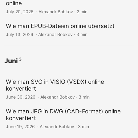
online
July 20, 2026
‎ · Alexandr Bobkov · 2 min
Wie man EPUB‑Dateien online übersetzt
July 13, 2026
‎ · Alexandr Bobkov · 3 min
3
Juni
Wie man SVG in VISIO (VSDX) online
konvertiert
June 30, 2026
‎ · Alexandr Bobkov · 3 min
Wie man JPG in DWG (CAD-Format) online
konvertiert
June 19, 2026
‎ · Alexandr Bobkov · 3 min