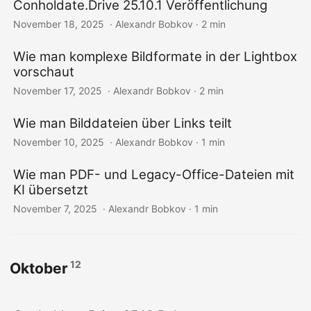
Conholdate.Drive 25.10.1 Veröffentlichung
November 18, 2025
‎ · Alexandr Bobkov · 2 min
Wie man komplexe Bildformate in der Lightbox
vorschaut
November 17, 2025
‎ · Alexandr Bobkov · 2 min
Wie man Bilddateien über Links teilt
November 10, 2025
‎ · Alexandr Bobkov · 1 min
Wie man PDF- und Legacy-Office-Dateien mit
KI übersetzt
November 7, 2025
‎ · Alexandr Bobkov · 1 min
12
Oktober