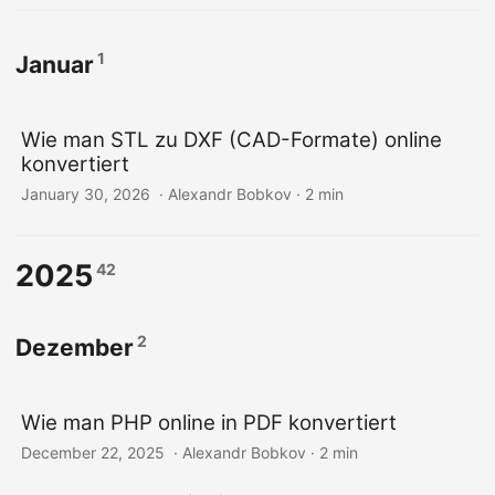
1
Januar
Wie man STL zu DXF (CAD-Formate) online
konvertiert
January 30, 2026
‎ · Alexandr Bobkov · 2 min
2025
42
2
Dezember
Wie man PHP online in PDF konvertiert
December 22, 2025
‎ · Alexandr Bobkov · 2 min