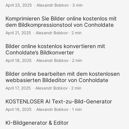
April 23, 2025
‎ · Alexandr Bobkov · 3 min
Komprimieren Sie Bilder online kostenlos mit
dem Bildkompressionstool von Conholdate
April 21, 2025
‎ · Alexandr Bobkov · 2 min
Bilder online kostenlos konvertieren mit
Conholdate’s Bildkonverter
April 18, 2025
‎ · Alexandr Bobkov · 2 min
Bilder online bearbeiten mit dem kostenlosen
webbasierten Bildeditor von Conholdate
April 17, 2025
‎ · Alexandr Bobkov · 2 min
KOSTENLOSER AI Text-zu-Bild-Generator
April 16, 2025
‎ · Alexandr Bobkov · 1 min
KI-Bildgenerator & Editor