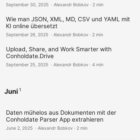
September 30, 2025
‎ · Alexandr Bobkov · 2 min
Wie man JSON, XML, MD, CSV und YAML mit
KI online übersetzt
September 26, 2025
‎ · Alexandr Bobkov · 2 min
Upload, Share, and Work Smarter with
Conholdate.Drive
September 25, 2025
‎ · Alexandr Bobkov · 4 min
1
Juni
Daten mühelos aus Dokumenten mit der
Conholdate Parser App extrahieren
June 2, 2025
‎ · Alexandr Bobkov · 2 min