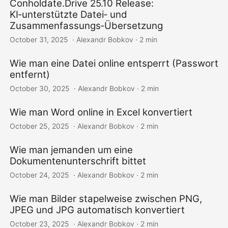
Conholdate.Drive 25.10 Release:
KI‑unterstützte Datei‑ und
Zusammenfassungs‑Übersetzung
October 31, 2025
‎ · Alexandr Bobkov · 2 min
Wie man eine Datei online entsperrt (Passwort
entfernt)
October 30, 2025
‎ · Alexandr Bobkov · 2 min
Wie man Word online in Excel konvertiert
October 25, 2025
‎ · Alexandr Bobkov · 2 min
Wie man jemanden um eine
Dokumentenunterschrift bittet
October 24, 2025
‎ · Alexandr Bobkov · 2 min
Wie man Bilder stapelweise zwischen PNG,
JPEG und JPG automatisch konvertiert
October 23, 2025
‎ · Alexandr Bobkov · 2 min