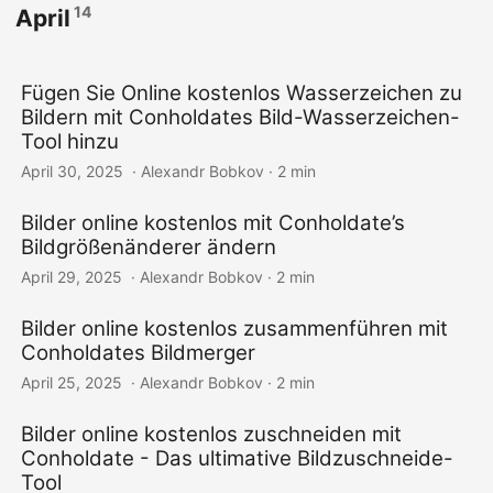
14
April
Fügen Sie Online kostenlos Wasserzeichen zu
Bildern mit Conholdates Bild-Wasserzeichen-
Tool hinzu
April 30, 2025
‎ · Alexandr Bobkov · 2 min
Bilder online kostenlos mit Conholdate’s
Bildgrößenänderer ändern
April 29, 2025
‎ · Alexandr Bobkov · 2 min
Bilder online kostenlos zusammenführen mit
Conholdates Bildmerger
April 25, 2025
‎ · Alexandr Bobkov · 2 min
Bilder online kostenlos zuschneiden mit
Conholdate - Das ultimative Bildzuschneide-
Tool