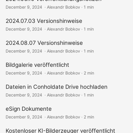
December 9, 2024
‎ · Alexandr Bobkov · 1 min
2024.07.03 Versionshinweise
December 9, 2024
‎ · Alexandr Bobkov · 1 min
2024.08.07 Versionshinweise
December 9, 2024
‎ · Alexandr Bobkov · 1 min
Bildgalerie veröffentlicht
December 9, 2024
‎ · Alexandr Bobkov · 2 min
Dateien in Conholdate Drive hochladen
December 9, 2024
‎ · Alexandr Bobkov · 1 min
eSign Dokumente
December 9, 2024
‎ · Alexandr Bobkov · 2 min
Kostenloser KI-Bilderzeuger veröffentlicht