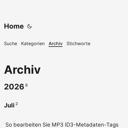
Home
Suche
Kategorien
Archiv
Stichworte
Archiv
2026
8
2
Juli
So bearbeiten Sie MP3 ID3-Metadaten-Tags