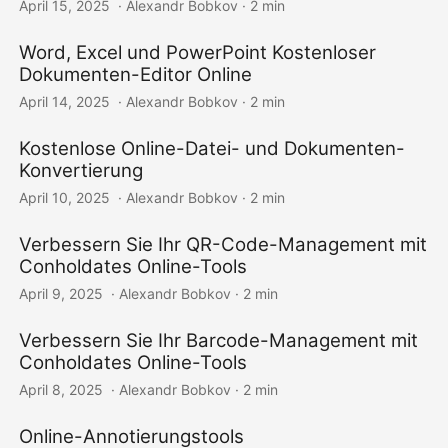
April 15, 2025
‎ · Alexandr Bobkov · 2 min
Word, Excel und PowerPoint Kostenloser
Dokumenten-Editor Online
April 14, 2025
‎ · Alexandr Bobkov · 2 min
Kostenlose Online-Datei- und Dokumenten-
Konvertierung
April 10, 2025
‎ · Alexandr Bobkov · 2 min
Verbessern Sie Ihr QR-Code-Management mit
Conholdates Online-Tools
April 9, 2025
‎ · Alexandr Bobkov · 2 min
Verbessern Sie Ihr Barcode-Management mit
Conholdates Online-Tools
April 8, 2025
‎ · Alexandr Bobkov · 2 min
Online-Annotierungstools