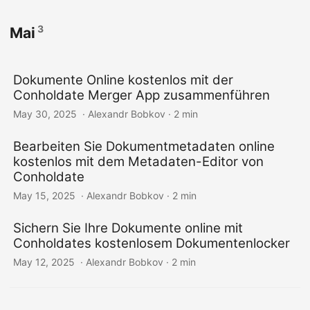
3
Mai
Dokumente Online kostenlos mit der
Conholdate Merger App zusammenführen
May 30, 2025
‎ · Alexandr Bobkov · 2 min
Bearbeiten Sie Dokumentmetadaten online
kostenlos mit dem Metadaten-Editor von
Conholdate
May 15, 2025
‎ · Alexandr Bobkov · 2 min
Sichern Sie Ihre Dokumente online mit
Conholdates kostenlosem Dokumentenlocker
May 12, 2025
‎ · Alexandr Bobkov · 2 min