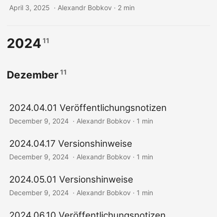
April 3, 2025
‎ · Alexandr Bobkov · 2 min
2024
11
11
Dezember
2024.04.01 Veröffentlichungsnotizen
December 9, 2024
‎ · Alexandr Bobkov · 1 min
2024.04.17 Versionshinweise
December 9, 2024
‎ · Alexandr Bobkov · 1 min
2024.05.01 Versionshinweise
December 9, 2024
‎ · Alexandr Bobkov · 1 min
2024.06.10 Veröffentlichungsnotizen