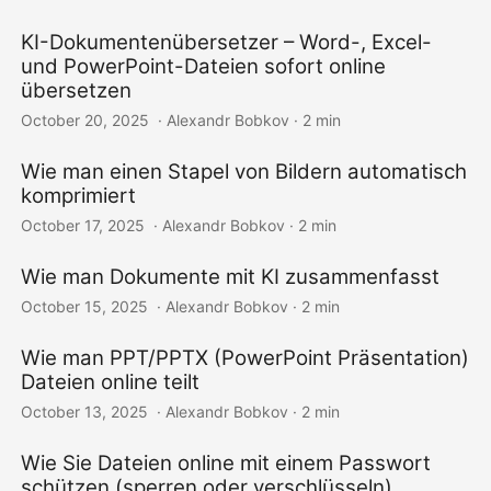
KI-Dokumentenübersetzer – Word-, Excel-
und PowerPoint-Dateien sofort online
übersetzen
October 20, 2025
‎ · Alexandr Bobkov · 2 min
Wie man einen Stapel von Bildern automatisch
komprimiert
October 17, 2025
‎ · Alexandr Bobkov · 2 min
Wie man Dokumente mit KI zusammenfasst
October 15, 2025
‎ · Alexandr Bobkov · 2 min
Wie man PPT/PPTX (PowerPoint Präsentation)
Dateien online teilt
October 13, 2025
‎ · Alexandr Bobkov · 2 min
Wie Sie Dateien online mit einem Passwort
schützen (sperren oder verschlüsseln)