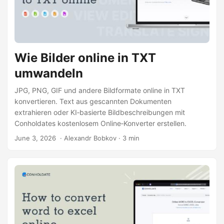
Wie Bilder online in TXT
umwandeln
JPG, PNG, GIF und andere Bildformate online in TXT
konvertieren. Text aus gescannten Dokumenten
extrahieren oder KI‑basierte Bildbeschreibungen mit
Conholdates kostenlosem Online‑Konverter erstellen.
June 3, 2026
‎ · Alexandr Bobkov · 3 min