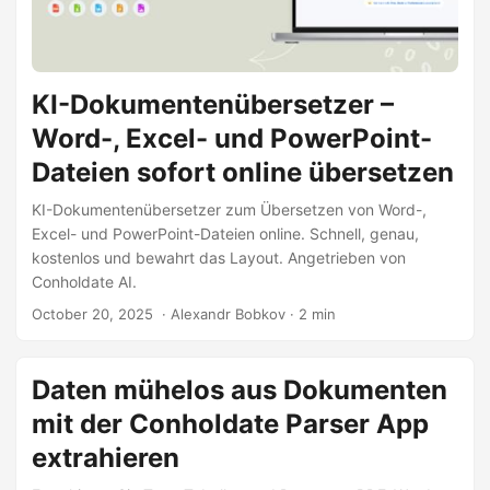
KI-Dokumentenübersetzer –
Word-, Excel- und PowerPoint-
Dateien sofort online übersetzen
KI-Dokumentenübersetzer zum Übersetzen von Word-,
Excel- und PowerPoint-Dateien online. Schnell, genau,
kostenlos und bewahrt das Layout. Angetrieben von
Conholdate AI.
October 20, 2025
‎ · Alexandr Bobkov · 2 min
Daten mühelos aus Dokumenten
mit der Conholdate Parser App
extrahieren