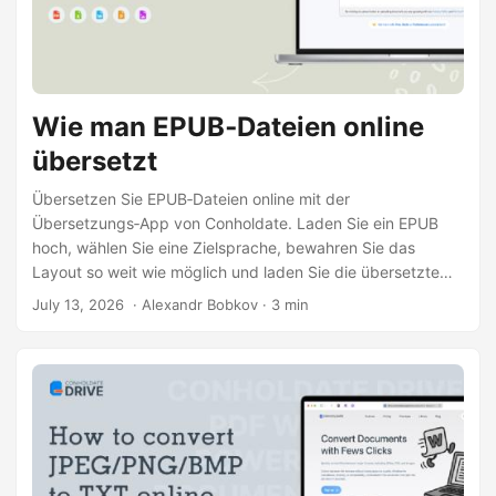
Wie man EPUB‑Dateien online
übersetzt
Übersetzen Sie EPUB‑Dateien online mit der
Übersetzungs‑App von Conholdate. Laden Sie ein EPUB
hoch, wählen Sie eine Zielsprache, bewahren Sie das
Layout so weit wie möglich und laden Sie die übersetzte
Datei direkt im Browser herunter.
July 13, 2026
‎ · Alexandr Bobkov · 3 min