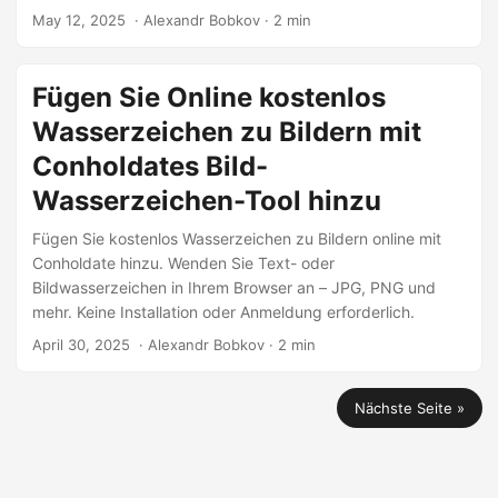
May 12, 2025
‎ · Alexandr Bobkov · 2 min
Fügen Sie Online kostenlos
Wasserzeichen zu Bildern mit
Conholdates Bild-
Wasserzeichen-Tool hinzu
Fügen Sie kostenlos Wasserzeichen zu Bildern online mit
Conholdate hinzu. Wenden Sie Text- oder
Bildwasserzeichen in Ihrem Browser an – JPG, PNG und
mehr. Keine Installation oder Anmeldung erforderlich.
April 30, 2025
‎ · Alexandr Bobkov · 2 min
Nächste Seite »