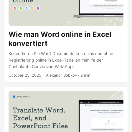
Wie man Word online in Excel
konvertiert
Konvertieren Sie Word‑Dokumente kostenlos und ohne
Registrierung online in Excel‑Tabellen mithilfe der
Conholdate.Conversion‑Web‑App.
October 25, 2025
‎ · Alexandr Bobkov · 2 min