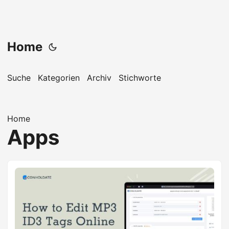
Home
Suche
Kategorien
Archiv
Stichworte
Home
Apps