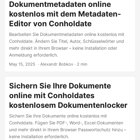
Dokumentmetadaten online
kostenlos mit dem Metadaten-
Editor von Conholdate
Bearbeiten Sie Dokumentmetadaten online kostenlos mit
Conholdate. Ändern Sie Titel, Autor, Schlüsselwörter und
mehr direkt in Ihrem Browser – keine Installation oder
Anmeldung erforderlich.
May 15, 2025
‎ · Alexandr Bobkov · 2 min
Sichern Sie Ihre Dokumente
online mit Conholdates
kostenlosem Dokumentenlocker
Sichern Sie Ihre Dokumente online kostenlos mit
Conholdate. Fügen Sie PDF-, Word-, Excel-Dokumenten
und mehr direkt in Ihrem Browser Passwortschutz hinzu –
keine Installation erforderlich.