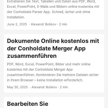
Extrahieren Sie Text, Tabellen und Daten aus PDF, Word,
Excel, PowerPoint, E-Mails und Bildern online kostenlos mit
der Conholdate Parser App. Schnell, sicher und ohne
Installation.
June 2, 2025
‎ · Alexandr Bobkov · 2 min
Dokumente Online kostenlos mit
der Conholdate Merger App
zusammenführen
PDF, Word, Excel, PowerPoint, Bilder und mehr online
kostenlos mit der Conholdate Merger App
zusammenführen. Kombinieren Sie mehrere Dateien sicher
in Ihrem Browser – keine Installation erforderlich.
May 30, 2025
‎ · Alexandr Bobkov · 2 min
Bearbeiten Sie