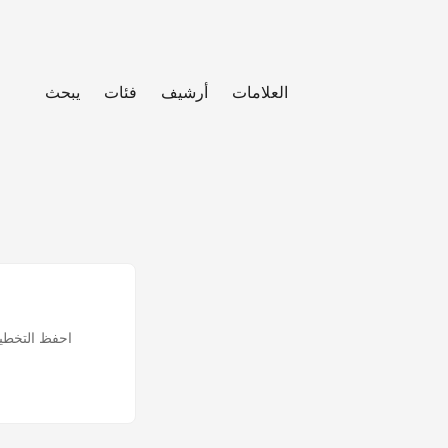
العلامات
أرشيف
فئات
يبحث